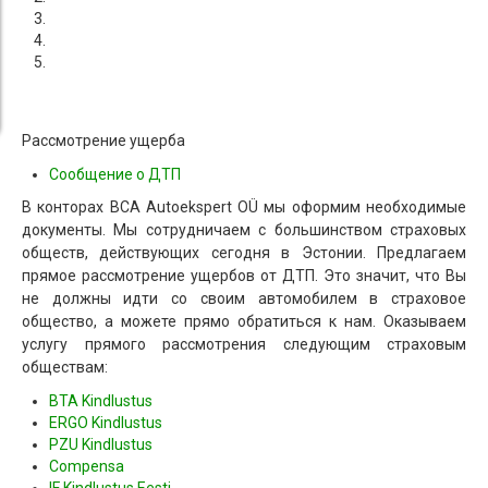
Рассмотрение ущерба
Сообщение о ДТП
В конторах BCA Autoekspert OÜ мы оформим необходимые
документы. Мы сотрудничаем с большинством страховых
обществ, действующих сегодня в Эстонии. Предлагаем
прямое рассмотрение ущербов от ДТП. Это значит, что Вы
не должны идти со своим автомобилем в страховое
общество, а можете прямо обратиться к нам. Оказываем
услугу прямого рассмотрения следующим страховым
обществам:
BTA Kindlustus
ERGO Kindlustus
PZU Kindlustus
Compensa